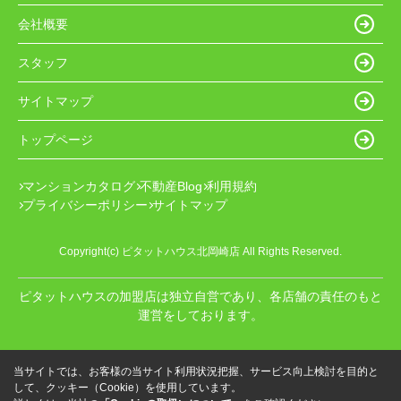
会社概要
スタッフ
サイトマップ
トップページ
マンションカタログ
不動産Blog
利用規約
プライバシーポリシー
サイトマップ
Copyright(c) ピタットハウス北岡崎店 All Rights Reserved.
ピタットハウスの加盟店は独立自営であり、各店舗の責任のもと
運営をしております。
当サイトでは、お客様の当サイト利用状況把握、サービス向上検討を目的と
して、クッキー（Cookie）を使用しています。