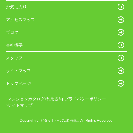
お気に入り
アクセスマップ
ブログ
会社概要
スタッフ
サイトマップ
トップページ
マンションカタログ
利用規約
プライバシーポリシー
サイトマップ
Copyright(c) ピタットハウス北岡崎店 All Rights Reserved.