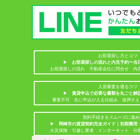
お部屋探し方とコツ
▶
お部屋探しの流れと内見予約〜当
お部屋探しの流れ 不動産会社に問合せ 内
入居審査を通るコツ
▶
賃貸申込で必要な書類を丸ごと解
審査不可 先に申込が入る仕組み 仮押さえ
契約手続きをスムーズに進め
▶
岡崎市の賃貸契約完全ガイド｜初期費用
火災保険 引越し業者 インターネット 分