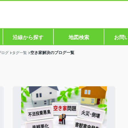
沿線から探す
地図検索
お問
空き家解決のブログ一覧
ブログ
タグ一覧