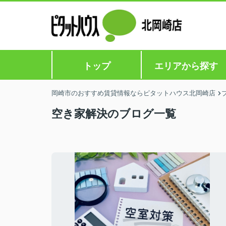
トップ
エリアから探す
岡崎市のおすすめ賃貸情報ならピタットハウス北岡崎店
空き家解決のブログ一覧