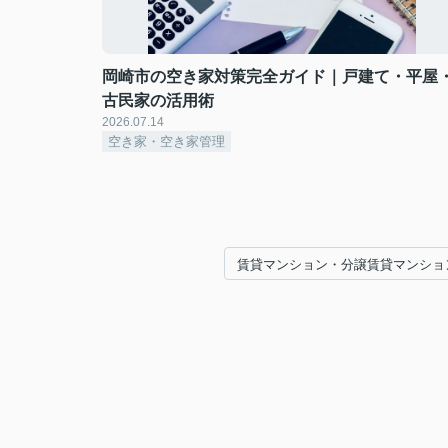
岡崎市の空き家対策完全ガイド｜戸建て・平屋
古民家の活用術
2026.07.14
空き家・空き家管理
賃貸マンション・分譲賃貸マンショ