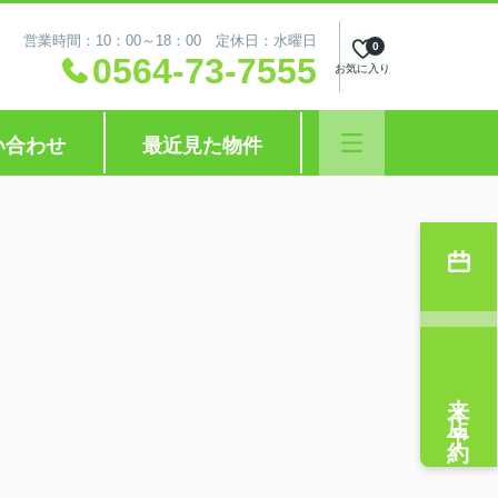
営業時間：10：00～18：00 定休日：水曜日
0
0564-73-7555
お気に入り
い合わせ
最近見た物件
来店予約