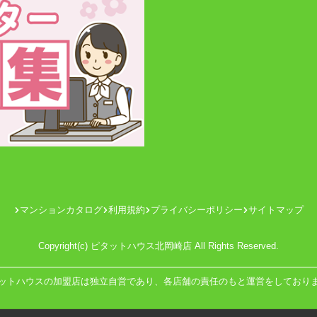
マンションカタログ
利用規約
プライバシーポリシー
サイトマップ
Copyright(c) ピタットハウス北岡崎店 All Rights Reserved.
ットハウスの加盟店は独立自営であり、各店舗の責任のもと運営をしており