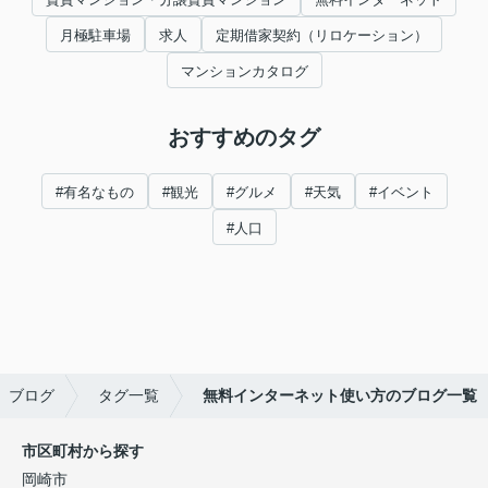
月極駐車場
求人
定期借家契約（リロケーション）
マンションカタログ
おすすめのタグ
#有名なもの
#観光
#グルメ
#天気
#イベント
#人口
ブログ
タグ一覧
無料インターネット使い方のブログ一覧
市区町村から探す
岡崎市