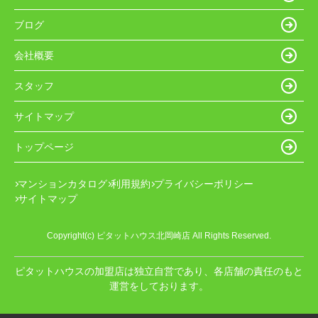
ブログ
会社概要
スタッフ
サイトマップ
トップページ
マンションカタログ
利用規約
プライバシーポリシー
サイトマップ
Copyright(c) ピタットハウス北岡崎店 All Rights Reserved.
ピタットハウスの加盟店は独立自営であり、各店舗の責任のもと
運営をしております。