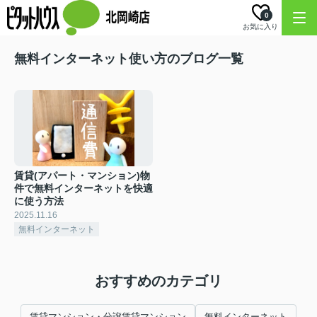
0
お気に入り
無料インターネット使い方のブログ一覧
賃貸(アパート・マンション)物
件で無料インターネットを快適
に使う方法
2025.11.16
無料インターネット
おすすめのカテゴリ
賃貸マンション・分譲賃貸マンション
無料インターネット