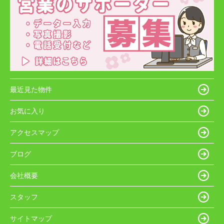
最近見た物件
お気に入り
アクセスマップ
ブログ
会社概要
スタッフ
サイトマップ