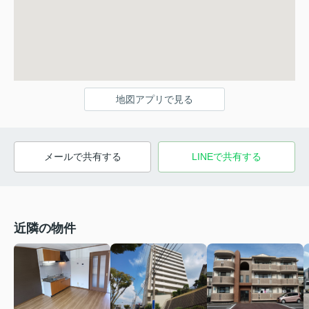
地図アプリで見る
メールで共有する
LINEで共有する
近隣の物件