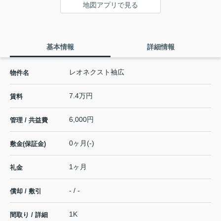
地図アプリで見る
基本情報
詳細情報
レオネクスト袖広
物件名
7.4万円
賃料
6,000円
管理 / 共益費
0ヶ月(-)
敷金(保証金)
1ヶ月
礼金
- / -
償却 / 敷引
1K
間取り / 詳細