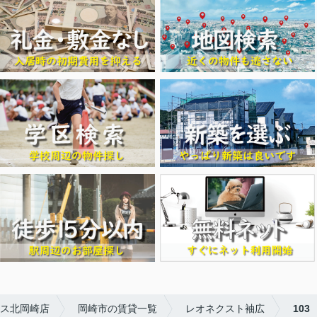
ス北岡崎店
岡崎市の賃貸一覧
レオネクスト袖広
103