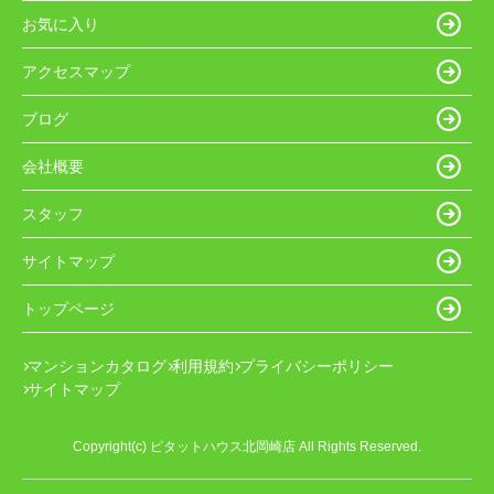
お気に入り
アクセスマップ
ブログ
会社概要
スタッフ
サイトマップ
トップページ
マンションカタログ
利用規約
プライバシーポリシー
サイトマップ
Copyright(c) ピタットハウス北岡崎店 All Rights Reserved.