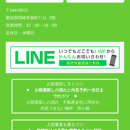
〒444-0913
愛知県岡崎市葵町7-11 2階
営業時間：
10：00～18：00
定休日：
水曜日
お部屋探し方とコツ
▶
お部屋探しの流れと内見予約〜当日ま
でのコツ
◀
お部屋探しの流れ 不動産会社に問合せ
内見できない物件 持ち物
入居審査を通るコツ