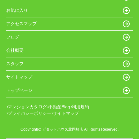
お気に入り
アクセスマップ
ブログ
会社概要
スタッフ
サイトマップ
トップページ
マンションカタログ
不動産Blog
利用規約
プライバシーポリシー
サイトマップ
Copyright(c) ピタットハウス北岡崎店 All Rights Reserved.