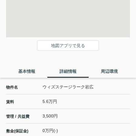
地図アプリで見る
基本情報
詳細情報
周辺環境
ウィズステージラーク岩広
物件名
5.6万円
賃料
3,500円
管理 / 共益費
0万円(-)
敷金(保証金)