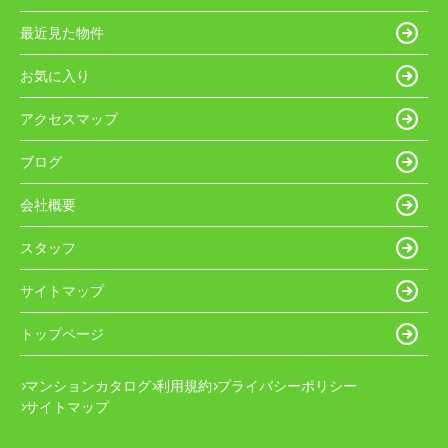
最近見た物件
お気に入り
アクセスマップ
ブログ
会社概要
スタッフ
サイトマップ
トップページ
マンションカタログ
利用規約
プライバシーポリシー
サイトマップ