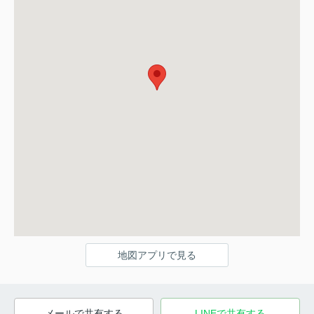
地図アプリで見る
メールで共有する
LINEで共有する