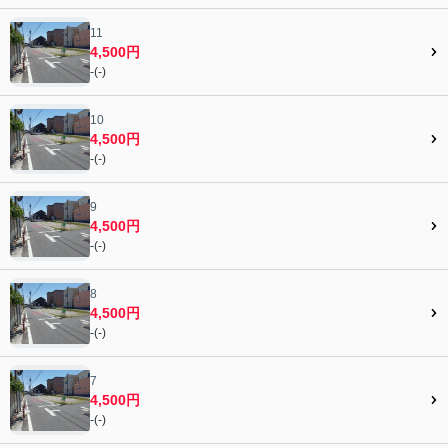
11
4,500円
-(-)
10
4,500円
-(-)
9
4,500円
-(-)
8
4,500円
-(-)
7
4,500円
-(-)