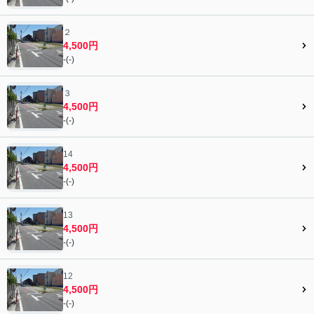
２
4,500円
-(-)
３
4,500円
-(-)
14
4,500円
-(-)
13
4,500円
-(-)
12
4,500円
-(-)