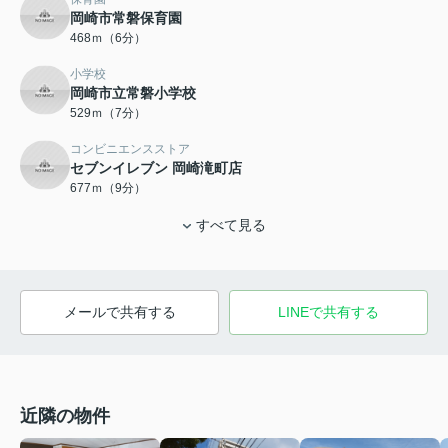
岡崎市常磐保育園
468ｍ（6分）
小学校
岡崎市立常磐小学校
529ｍ（7分）
コンビニエンスストア
セブンイレブン 岡崎滝町店
677ｍ（9分）
すべて見る
メールで共有する
LINEで共有する
近隣の物件