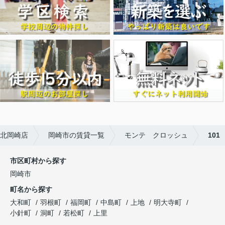
北岡崎店
岡崎市の賃貸一覧
モンテ クロッシュ
101
市区町村から探す
岡崎市
町名から探す
大和町
羽根町
福岡町
中島町
上地
明大寺町
小針町
洞町
若松町
上里