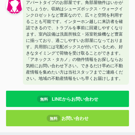
アパートタイプのお部屋です。角部屋物件はいかが
でしょうか。収納はシューズボックス・ウォークイ
ンクロゼットなど豊富なので、広々と空間を利用す
ることも可能です。インターホン越しに来訪者を確
認できるので、トラブルを事前に回避しやすくなり
ます。室内設備は洗面所独立・浴室乾燥機など豊富
に揃っており、過ごしやすいお部屋になっておりま
す。共用部には宅配ボックスが付いているため、好
きなタイミングで荷物を受け取ることができます。
「アネックス・タカノ」の物件情報をお探しならお
気軽にお問い合わせ下さい。できるだけ早めに不動
産情報を集めたい方は当社スタッフまでご連絡くだ
さい。地域の不動産情報をいち早くお届けします。
LINEからお問い合わせ
無料
お問い合わせ
無料