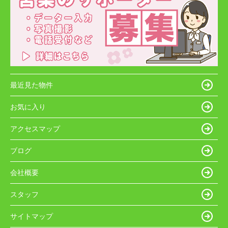
最近見た物件
お気に入り
アクセスマップ
ブログ
会社概要
スタッフ
サイトマップ