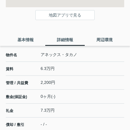
地図アプリで見る
基本情報
詳細情報
周辺環境
アネックス・タカノ
物件名
6.3万円
賃料
2,200円
管理 / 共益費
0ヶ月(-)
敷金(保証金)
7.3万円
礼金
- / -
償却 / 敷引