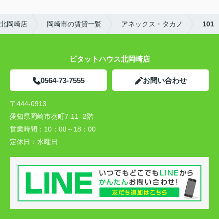
北岡崎店
岡崎市の賃貸一覧
アネックス・タカノ
101
ピタットハウス北岡崎店
0564-73-7555
お問い合わせ
〒444-0913
愛知県岡崎市葵町7-11 2階
営業時間：
10：00～18：00
定休日：
水曜日