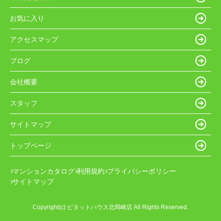
お気に入り
アクセスマップ
ブログ
会社概要
スタッフ
サイトマップ
トップページ
マンションカタログ
利用規約
プライバシーポリシー
サイトマップ
Copyright(c) ピタットハウス北岡崎店 All Rights Reserved.