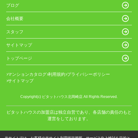
ブログ
会社概要
スタッフ
サイトマップ
トップページ
マンションカタログ
利用規約
プライバシーポリシー
サイトマップ
Copyright(c) ピタットハウス北岡崎店 All Rights Reserved.
ピタットハウスの加盟店は独立自営であり、各店舗の責任のもと
運営をしております。