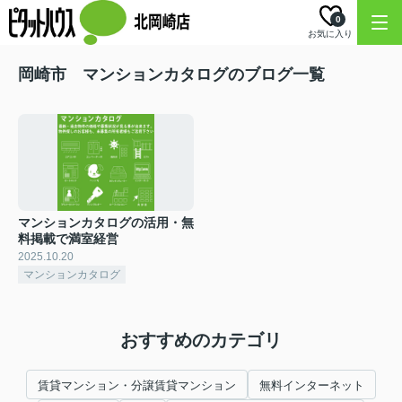
0
お気に入り
岡崎市 マンションカタログのブログ一覧
マンションカタログの活用・無
料掲載で満室経営
2025.10.20
マンションカタログ
おすすめのカテゴリ
賃貸マンション・分譲賃貸マンション
無料インターネット