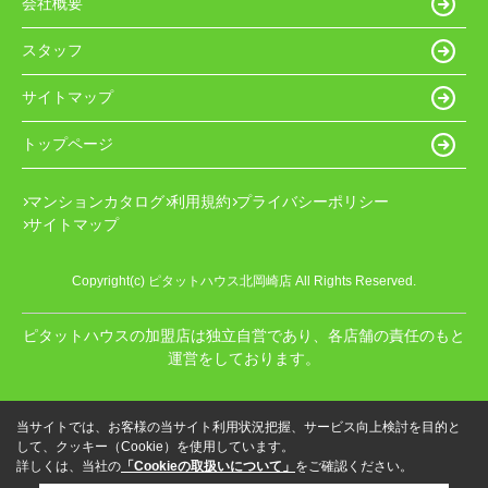
会社概要
スタッフ
サイトマップ
トップページ
マンションカタログ
利用規約
プライバシーポリシー
サイトマップ
Copyright(c) ピタットハウス北岡崎店 All Rights Reserved.
ピタットハウスの加盟店は独立自営であり、各店舗の責任のもと
運営をしております。
当サイトでは、お客様の当サイト利用状況把握、サービス向上検討を目的と
して、クッキー（Cookie）を使用しています。
詳しくは、当社の
「Cookieの取扱いについて」
をご確認ください。